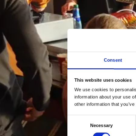
Consent
This website uses cookies
We use cookies to personalis
information about your use of
other information that you’ve
Consent
Necessary
Selection