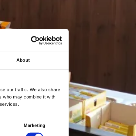
About
se our traffic. We also share
ers who may combine it with
 services.
Marketing