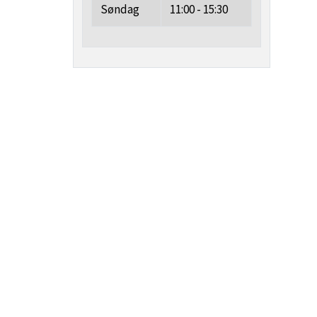
Søndag
11:00 - 15:30