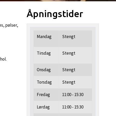
Åpningstider
s, pølser,
Mandag
Stengt
Tirsdag
Stengt
hol.
Onsdag
Stengt
Torsdag
Stengt
Fredag
11:00 - 15:30
Lørdag
11:00 - 15:30