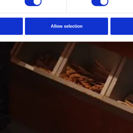
Allow selection