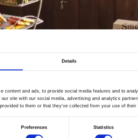
Details
e content and ads, to provide social media features and to analy
 our site with our social media, advertising and analytics partn
 provided to them or that they’ve collected from your use of their
Preferences
Statistics