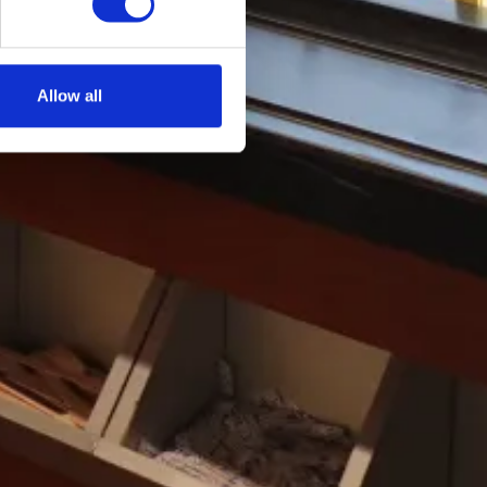
Allow all