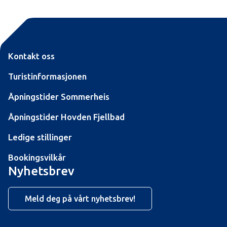
Kontakt oss
Turistinformasjonen
Åpningstider Sommerheis
Åpningstider Hovden Fjellbad
Ledige stillinger
Bookingsvilkår
Nyhetsbrev
Meld deg på vårt nyhetsbrev!