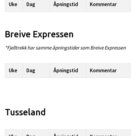
Uke
Dag
Åpningstid
Kommentar
Breive Expressen
*Fjelltrekk har samme åpningstider som Breive Expressen
Uke
Dag
Åpningstid
Kommentar
Tusseland