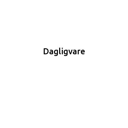
Dagligvare