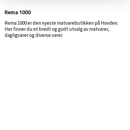
Rema 1000
Rema 1000 er den nyeste matvarebutikken på Hovden.
Her finner du et bredt og godt utvalg av matvarer,
dagligvarer og diverse varer.