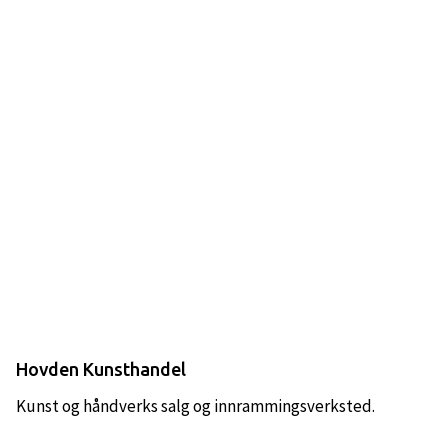
Hovden Kunsthandel
Kunst og håndverks salg og innrammingsverksted.