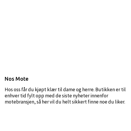
Nos Mote
Hos oss får du kjøpt klær til dame og herre. Butikken er til
enhver tid fylt opp med de siste nyheter innenfor
motebransjen, så her vil du helt sikkert finne noe du liker.