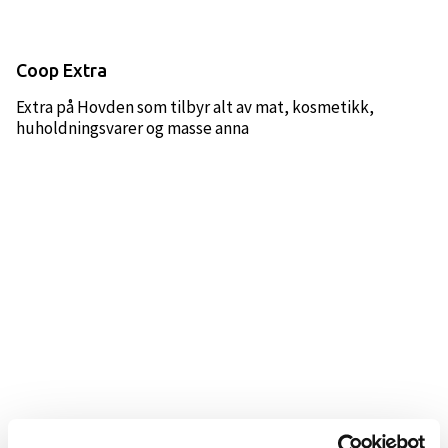
Coop Extra
Extra på Hovden som tilbyr alt av mat, kosmetikk,
huholdningsvarer og masse anna