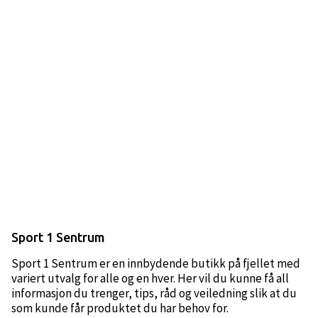
Sport 1 Sentrum
Sport 1 Sentrum er en innbydende butikk på fjellet med
variert utvalg for alle og en hver. Her vil du kunne få all
informasjon du trenger, tips, råd og veiledning slik at du
som kunde får produktet du har behov for.