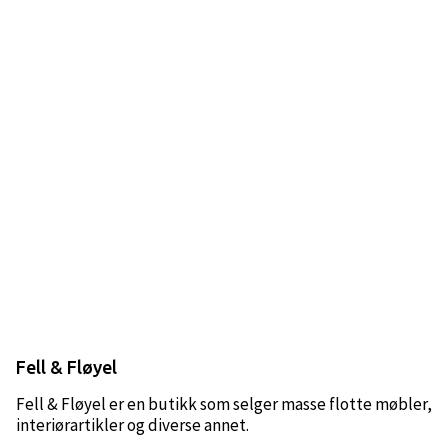
Fell & Fløyel
Fell & Fløyel er en butikk som selger masse flotte møbler,
interiørartikler og diverse annet.