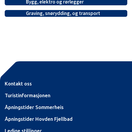
Bygg, elektro og rørlegger
Graving, snørydding, og transport
Kontakt oss
Turistinformasjonen
Åpningstider Sommerheis
Åpningstider Hovden Fjellbad
Ledige stillinger