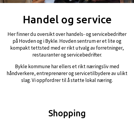
Handel og service
Her finner du oversikt over handels- og servicebedrifter
på Hovden og i Bykle. Hovden sentrum er et lite og
kompakt tettsted med er rikt utvalg av forretninger,
restauranter og servicebedrifter.
Bykle kommune har ellers et rikt næringsliv med
håndverkere, entreprenører og servicetilbydere av ulikt
slag. Vi oppfordrer til å støtte lokal næring.
Shopping