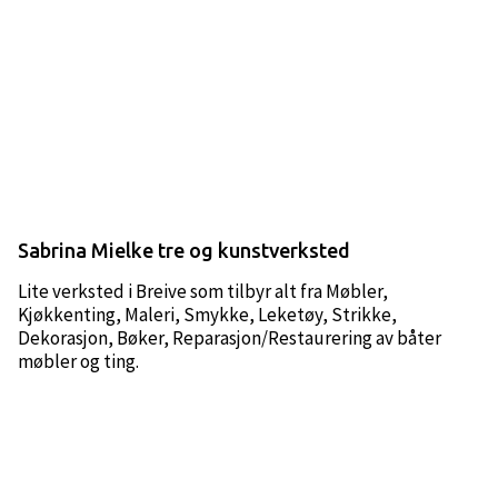
Sabrina Mielke tre og kunstverksted
Lite verksted i Breive som tilbyr alt fra Møbler,
Kjøkkenting, Maleri, Smykke, Leketøy, Strikke,
Dekorasjon, Bøker, Reparasjon/Restaurering av båter
møbler og ting.