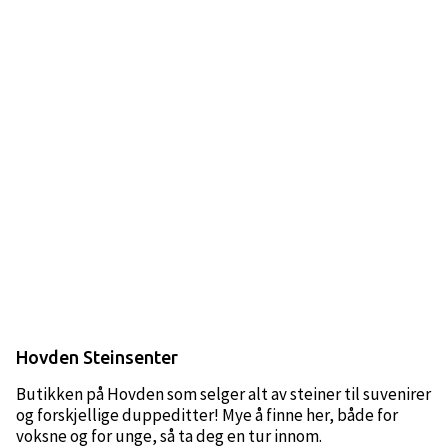
Hovden Steinsenter
Butikken på Hovden som selger alt av steiner til suvenirer
og forskjellige duppeditter! Mye å finne her, både for
voksne og for unge, så ta deg en tur innom.