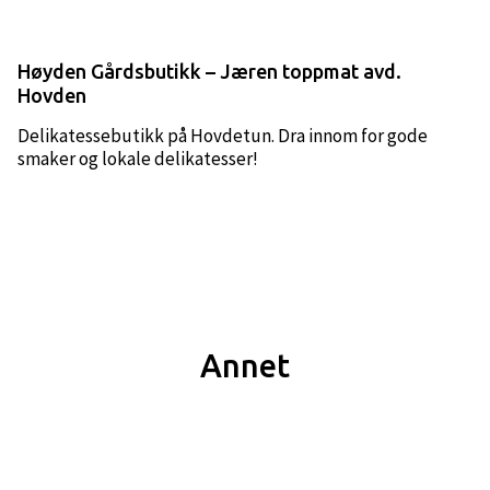
Høyden Gårdsbutikk – Jæren toppmat avd.
Hovden
Delikatessebutikk på Hovdetun. Dra innom for gode
smaker og lokale delikatesser!
Annet