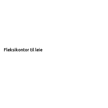
Fleksikontor til leie