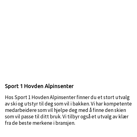
Sport 1 Hovden Alpinsenter
Hos Sport 1 Hovden Alpinsenter finner du et stort utvalg
av ski og utstyr til deg som vil i bakken. Vi har kompetente
medarbeidere som vil hjelpe deg med å finne den skien
som vil passe til ditt bruk. Vi tilbyr også et utvalg av klær
fra de beste merkene i bransjen.