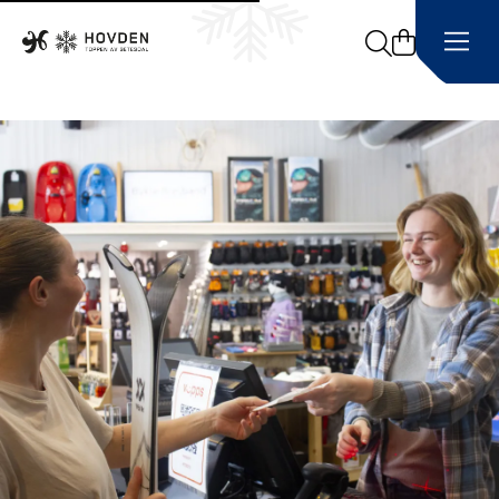
Search