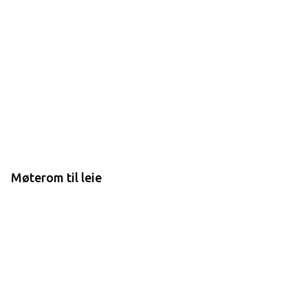
Møterom til leie