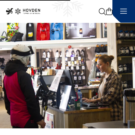
Search