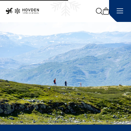
Search