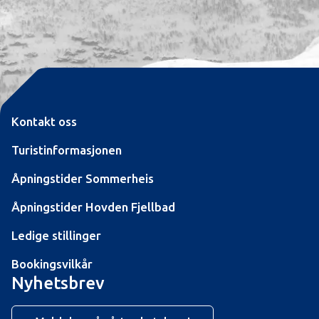
Kontakt oss
Turistinformasjonen
Åpningstider Sommerheis
Åpningstider Hovden Fjellbad
Ledige stillinger
Bookingsvilkår
Nyhetsbrev