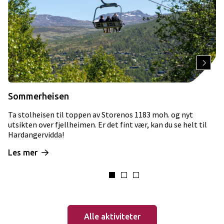
Sommerheisen
Ta stolheisen til toppen av Storenos 1183 moh. og nyt
utsikten over fjellheimen. Er det fint vær, kan du se helt til
Hardangervidda!
Les mer
Alle aktiviteter