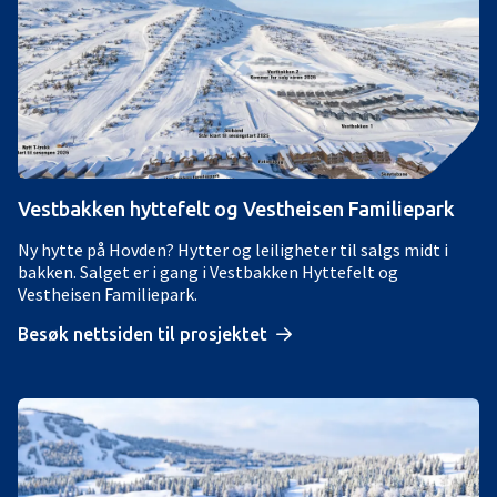
Vestbakken hyttefelt og Vestheisen Familiepark
Ny hytte på Hovden? Hytter og leiligheter til salgs midt i
bakken. Salget er i gang i Vestbakken Hyttefelt og
Vestheisen Familiepark.
Besøk nettsiden til prosjektet