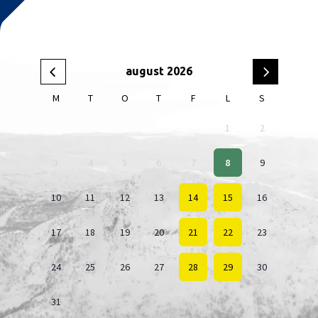
august 2026
M
T
O
T
F
L
S
1
2
3
4
5
6
7
8
9
10
11
12
13
14
15
16
17
18
19
20
21
22
23
24
25
26
27
28
29
30
31