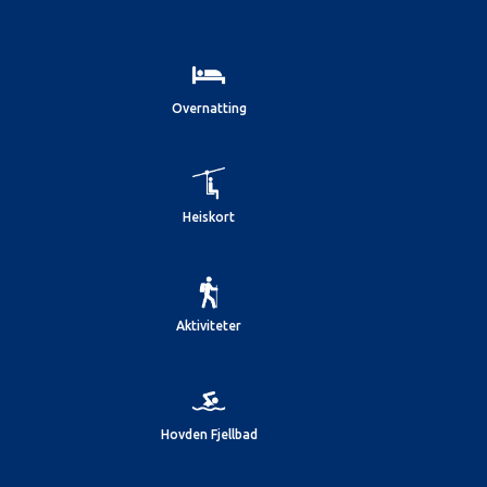
Overnatting
Heiskort
Aktiviteter
Hovden Fjellbad