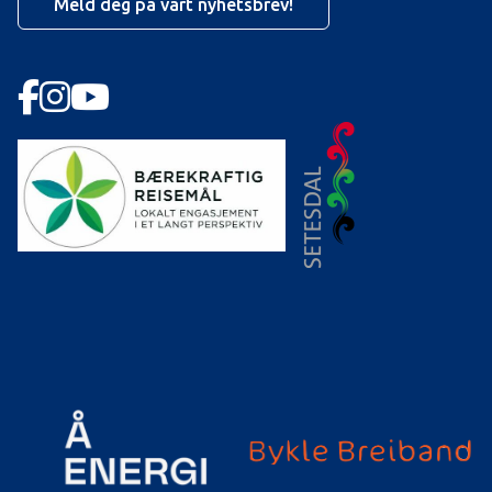
Meld deg på vårt nyhetsbrev!