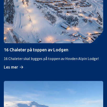
16 Chaleter på toppen av Lodgen
16 Chaleter skal bygges på toppen av Hovden Alpin Lodge!
Les mer