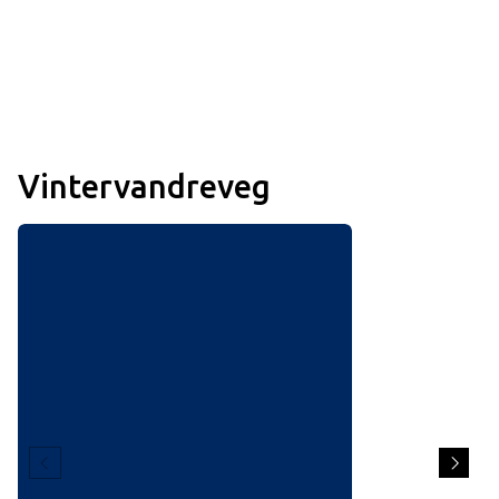
Vintervandreveg