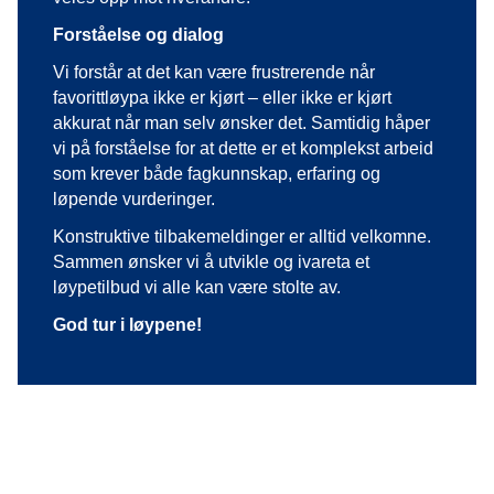
Forståelse og dialog
Vi forstår at det kan være frustrerende når
favorittløypa ikke er kjørt – eller ikke er kjørt
akkurat når man selv ønsker det. Samtidig håper
vi på forståelse for at dette er et komplekst arbeid
som krever både fagkunnskap, erfaring og
løpende vurderinger.
Konstruktive tilbakemeldinger er alltid velkomne.
Sammen ønsker vi å utvikle og ivareta et
løypetilbud vi alle kan være stolte av.
God tur i løypene!