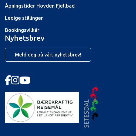
Åpningstider Hovden Fjellbad
Ledige stillinger
Bookingsvilkår
Nyhetsbrev
Meld deg på vårt nyhetsbrev!