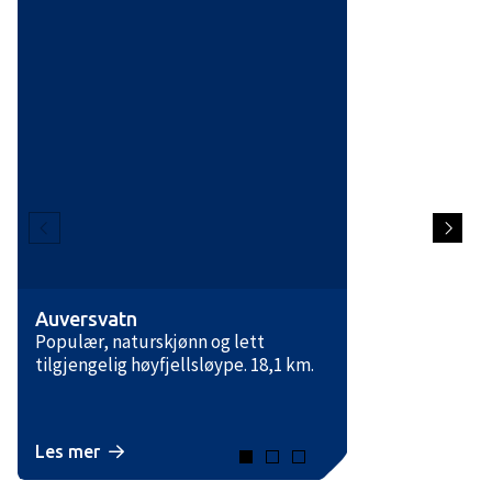
Auversvatn
Populær, naturskjønn og lett
tilgjengelig høyfjellsløype. 18,1 km.
Les mer