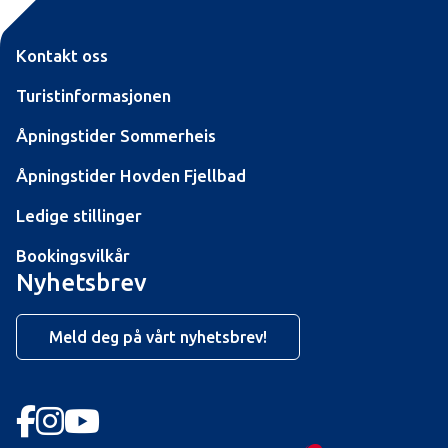
Kontakt oss
Turistinformasjonen
Åpningstider Sommerheis
Åpningstider Hovden Fjellbad
Ledige stillinger
Bookingsvilkår
Nyhetsbrev
Meld deg på vårt nyhetsbrev!