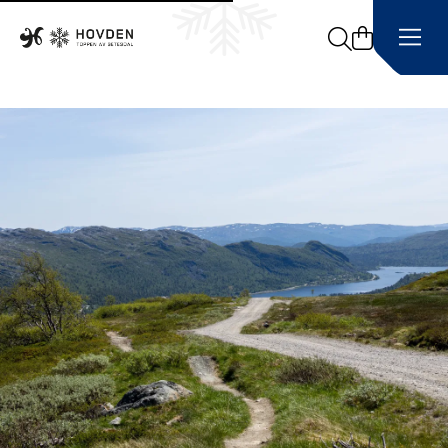
Search