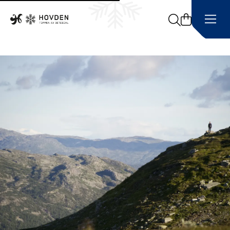
Search