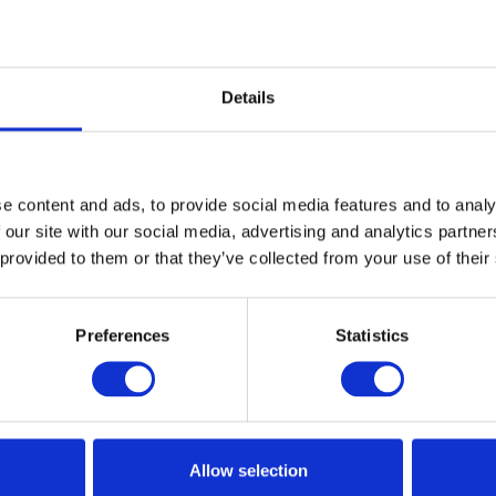
Details
e content and ads, to provide social media features and to analy
 our site with our social media, advertising and analytics partn
 provided to them or that they’ve collected from your use of their
Preferences
Statistics
Allow selection