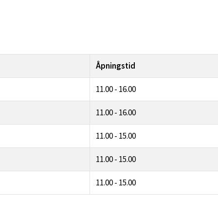
Åpningstid
11.00 - 16.00
11.00 - 16.00
11.00 - 15.00
11.00 - 15.00
11.00 - 15.00