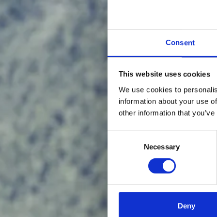
Consent
This website uses cookies
We use cookies to personalis
information about your use of
other information that you’ve
Consent
Necessary
Selection
Deny