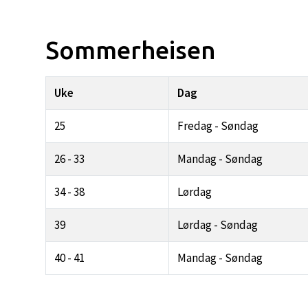
Sommerheisen
Uke
Dag
25
Fredag - Søndag
26 - 33
Mandag - Søndag
34 - 38
Lørdag
39
Lørdag - Søndag
40 - 41
Mandag - Søndag