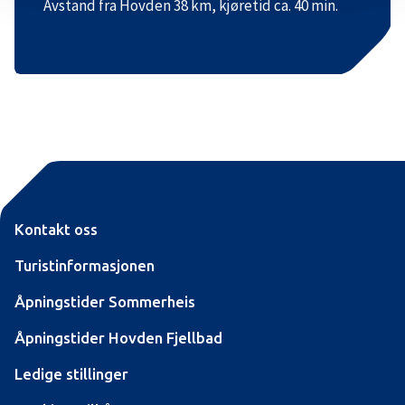
Avstand fra Hovden 38 km, kjøretid ca. 40 min.
Kontakt oss
Turistinformasjonen
Åpningstider Sommerheis
Åpningstider Hovden Fjellbad
Ledige stillinger