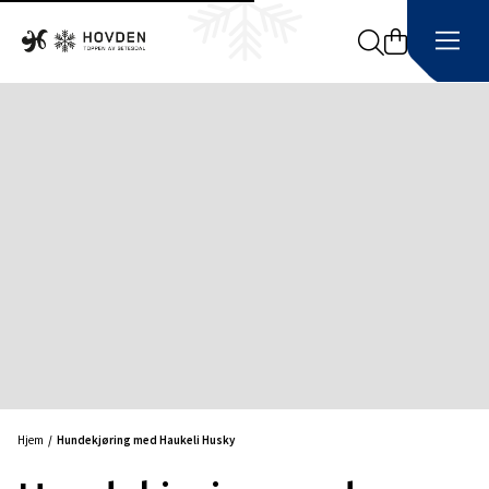
Search
Hjem
Hundekjøring med Haukeli Husky