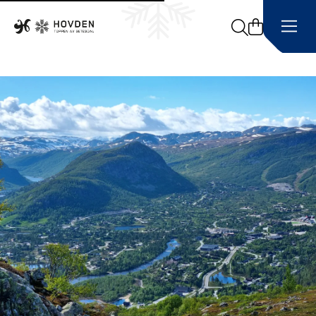
Search