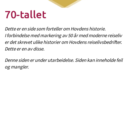
70-tallet
Dette er en side som forteller om Hovdens historie.
I forbindelse med markering av 50 år med moderne reiseliv
er det skrevet ulike historier om Hovdens reiselivsbedrifter.
Dette er en av disse.
Denne siden er under utarbeidelse. Siden kan inneholde feil
og mangler.