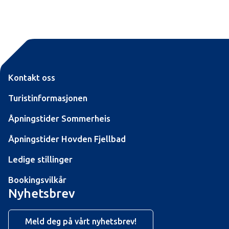
Kontakt oss
Turistinformasjonen
Åpningstider Sommerheis
Åpningstider Hovden Fjellbad
Ledige stillinger
Bookingsvilkår
Nyhetsbrev
Meld deg på vårt nyhetsbrev!