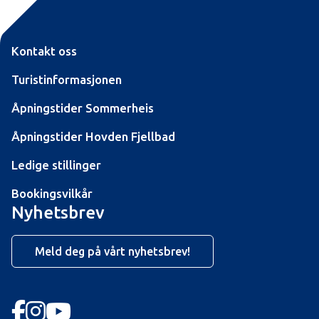
Kontakt oss
Turistinformasjonen
Åpningstider Sommerheis
Åpningstider Hovden Fjellbad
Ledige stillinger
Bookingsvilkår
Nyhetsbrev
Meld deg på vårt nyhetsbrev!