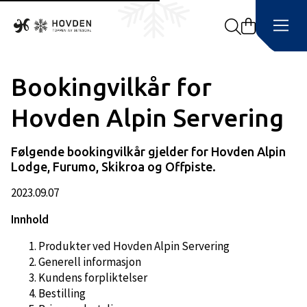
Search
Bookingvilkår for
Hovden Alpin Servering
Følgende bookingvilkår gjelder for Hovden Alpin
Lodge, Furumo, Skikroa og Offpiste.
2023.09.07
Innhold
Produkter ved Hovden Alpin Servering
Generell informasjon
Kundens forpliktelser
Bestilling