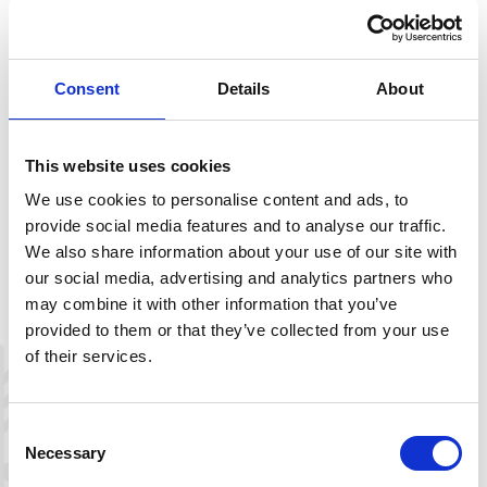
Consent
Details
About
This website uses cookies
We use cookies to personalise content and ads, to
provide social media features and to analyse our traffic.
We also share information about your use of our site with
our social media, advertising and analytics partners who
may combine it with other information that you’ve
provided to them or that they’ve collected from your use
of their services.
Leaflet
|
©
OpenStreetMap
contributors
Consent
Necessary
Selection