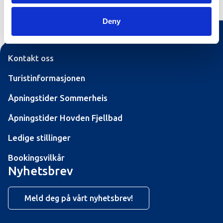
Deny
Kontakt oss
Turistinformasjonen
Åpningstider Sommerheis
Åpningstider Hovden Fjellbad
Ledige stillinger
Bookingsvilkår
Nyhetsbrev
Meld deg på vårt nyhetsbrev!