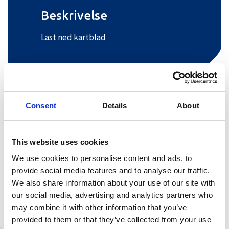
Beskrivelse
Last ned kartblad
+
−
Consent
Details
About
This website uses cookies
We use cookies to personalise content and ads, to
provide social media features and to analyse our traffic.
We also share information about your use of our site with
our social media, advertising and analytics partners who
may combine it with other information that you’ve
provided to them or that they’ve collected from your use