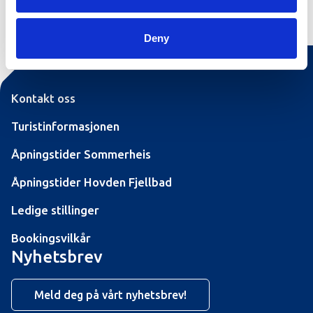
Deny
Kontakt oss
Turistinformasjonen
Åpningstider Sommerheis
Åpningstider Hovden Fjellbad
Ledige stillinger
Bookingsvilkår
Nyhetsbrev
Meld deg på vårt nyhetsbrev!