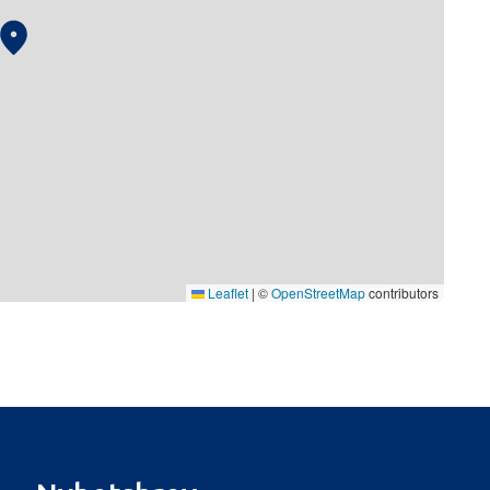
Leaflet
|
©
OpenStreetMap
contributors