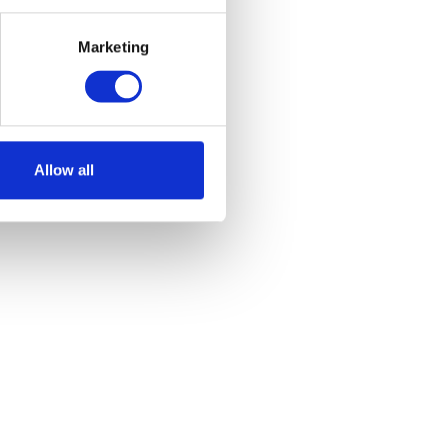
Marketing
Allow all