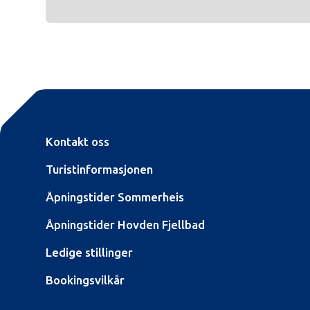
Kontakt oss
Turistinformasjonen
Åpningstider Sommerheis
Åpningstider Hovden Fjellbad
Ledige stillinger
Bookingsvilkår