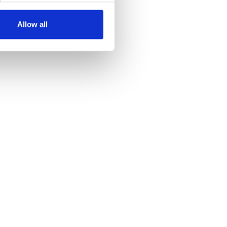
Allow all