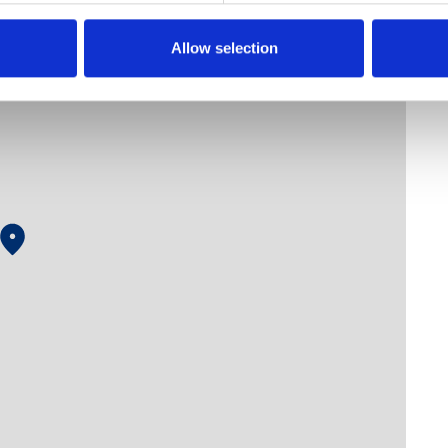
Allow selection