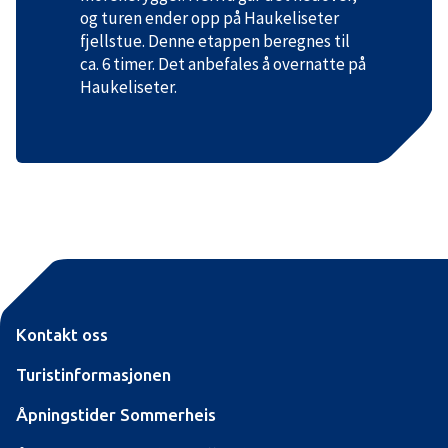
og turen ender opp på Haukeliseter
fjellstue. Denne etappen beregnes til
ca. 6 timer. Det anbefales å overnatte på
Haukeliseter.
Kontakt oss
Turistinformasjonen
Åpningstider Sommerheis