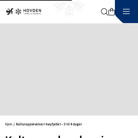
Search
Hjem
Kulturopplevelser i høyfjellet – 3 til 4 dager