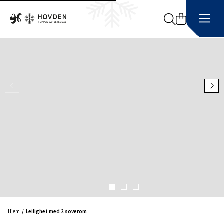
Search
Hjem
Leilighet med 2 soverom