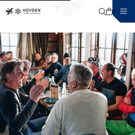
Search