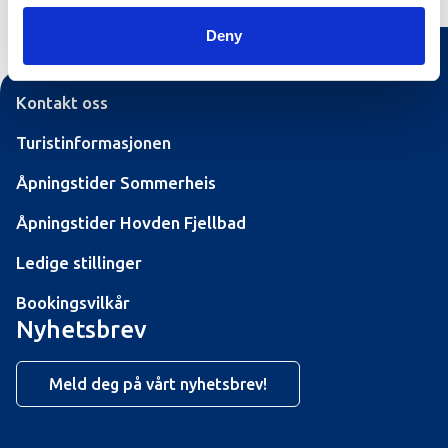
Deny
Kontakt oss
Turistinformasjonen
Åpningstider Sommerheis
Åpningstider Hovden Fjellbad
Ledige stillinger
Bookingsvilkår
Nyhetsbrev
Meld deg på vårt nyhetsbrev!