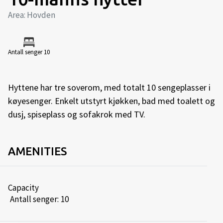
Area: Hovden
Antall senger 10
Hyttene har tre soverom, med totalt 10 sengeplasser i
køyesenger. Enkelt utstyrt kjøkken, bad med toalett og
dusj, spiseplass og sofakrok med TV.
AMENITIES
Capacity
Antall senger:
10