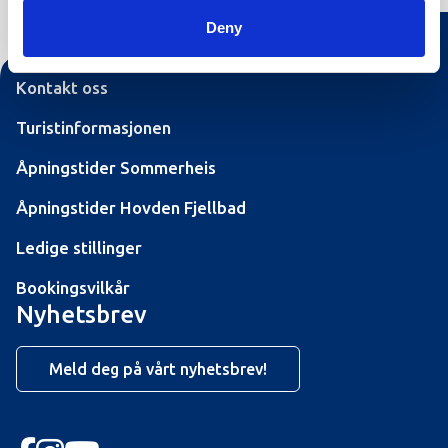
Deny
Kontakt oss
Turistinformasjonen
Åpningstider Sommerheis
Åpningstider Hovden Fjellbad
Ledige stillinger
Bookingsvilkår
Nyhetsbrev
Meld deg på vårt nyhetsbrev!