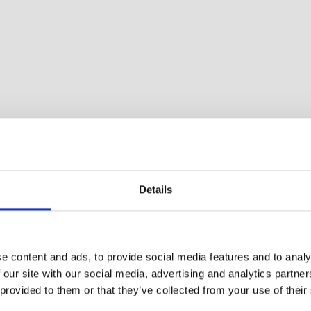
Details
e content and ads, to provide social media features and to analy
 our site with our social media, advertising and analytics partn
 provided to them or that they’ve collected from your use of their