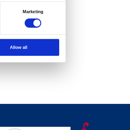
Marketing
Allow all