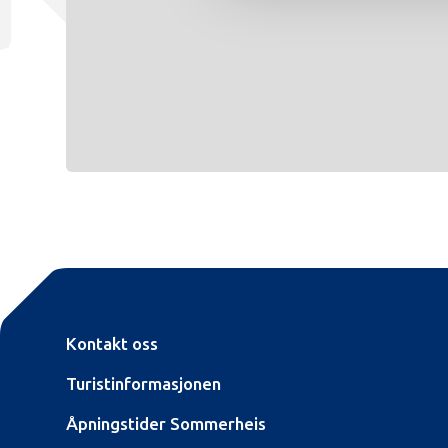
Kontakt oss
Turistinformasjonen
Åpningstider Sommerheis