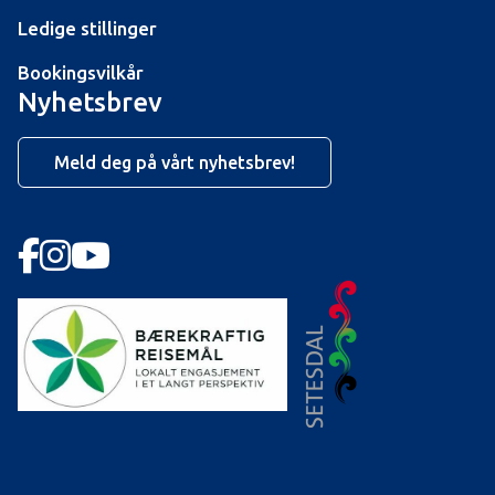
Ledige stillinger
Bookingsvilkår
Nyhetsbrev
Meld deg på vårt nyhetsbrev!