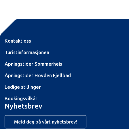
Kontakt oss
Turistinformasjonen
Åpningstider Sommerheis
Åpningstider Hovden Fjellbad
Ledige stillinger
Bookingsvilkår
Nyhetsbrev
Meld deg på vårt nyhetsbrev!