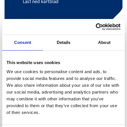
Last ned kartblad
+
−
Consent
Details
About
This website uses cookies
We use cookies to personalise content and ads, to
provide social media features and to analyse our traffic.
We also share information about your use of our site with
our social media, advertising and analytics partners who
may combine it with other information that you’ve
provided to them or that they’ve collected from your use
of their services.