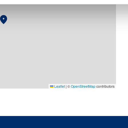
Leaflet
|
©
OpenStreetMap
contributors