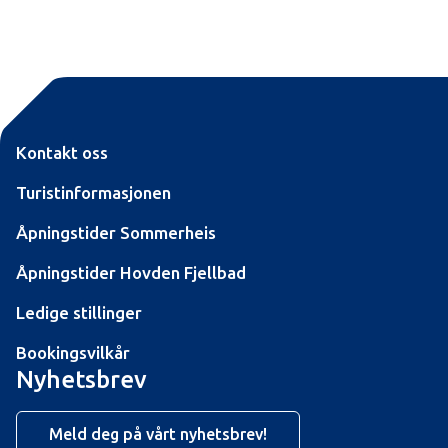
Kontakt oss
Turistinformasjonen
Åpningstider Sommerheis
Åpningstider Hovden Fjellbad
Ledige stillinger
Bookingsvilkår
Nyhetsbrev
Meld deg på vårt nyhetsbrev!