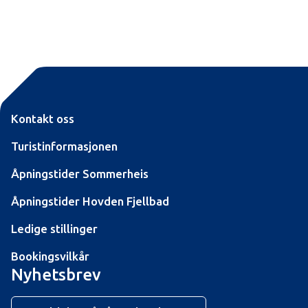
Kontakt oss
Turistinformasjonen
Åpningstider Sommerheis
Åpningstider Hovden Fjellbad
Ledige stillinger
Bookingsvilkår
Nyhetsbrev