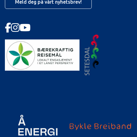
Meld deg på vårt nyhetsbrev!