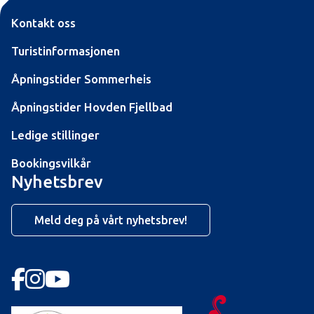
Kontakt oss
Turistinformasjonen
Åpningstider Sommerheis
Åpningstider Hovden Fjellbad
Ledige stillinger
Bookingsvilkår
Nyhetsbrev
Meld deg på vårt nyhetsbrev!